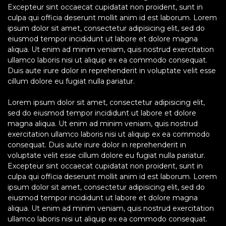
Excepteur sint occaecat cupidatat non proident, sunt in
culpa qui officia deserunt mollit anim id est laborum. Lorem
ipsum dolor sit amet, consectetur adipisicing elit, sed do
eiusmod tempor incididunt ut labore et dolore magna
aliqua. Ut enim ad minim veniam, quis nostrud exercitation
ullamco laboris nisi ut aliquip ex ea commodo consequat.
Duis aute irure dolor in reprehenderit in voluptate velit esse
cillum dolore eu fugiat nulla pariatur.
Lorem ipsum dolor sit amet, consectetur adipisicing elit,
sed do eiusmod tempor incididunt ut labore et dolore
magna aliqua. Ut enim ad minim veniam, quis nostrud
exercitation ullamco laboris nisi ut aliquip ex ea commodo
consequat. Duis aute irure dolor in reprehenderit in
voluptate velit esse cillum dolore eu fugiat nulla pariatur.
Excepteur sint occaecat cupidatat non proident, sunt in
culpa qui officia deserunt mollit anim id est laborum. Lorem
ipsum dolor sit amet, consectetur adipisicing elit, sed do
eiusmod tempor incididunt ut labore et dolore magna
aliqua. Ut enim ad minim veniam, quis nostrud exercitation
ullamco laboris nisi ut aliquip ex ea commodo consequat.