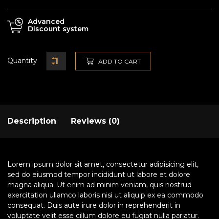
Advanced
Discount system
Quantity
ADD TO CART
Description
Reviews (0)
Lorem ipsum dolor sit amet, consectetur adipisicing elit,
sed do eiusmod tempor incididunt ut labore et dolore
magna aliqua. Ut enim ad minim veniam, quis nostrud
exercitation ullamco laboris nisi ut aliquip ex ea commodo
consequat. Duis aute irure dolor in reprehenderit in
voluptate velit esse cillum dolore eu fugiat nulla pariatur.