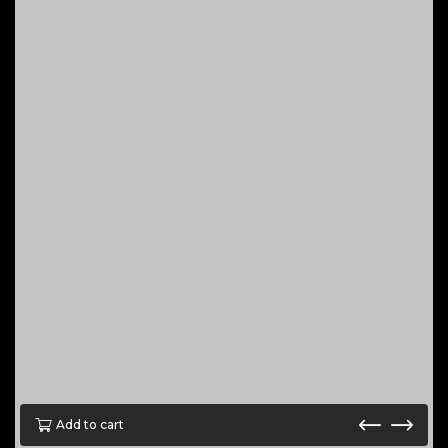
Add to cart