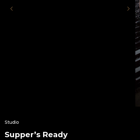
Studio
Supper’s Ready