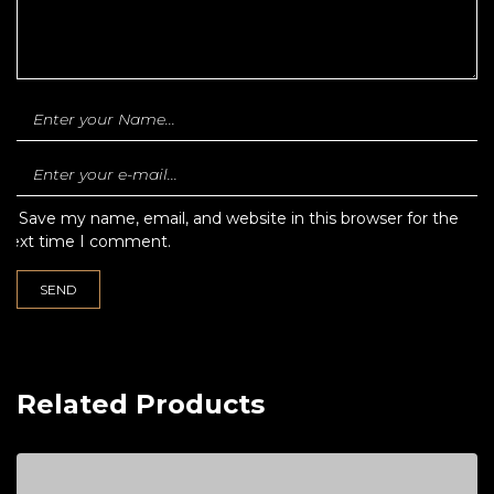
Save my name, email, and website in this browser for the
next time I comment.
Related Products