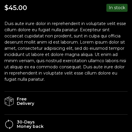
$
45.00
In stock
Duis aute irure dolor in reprehenderit in voluptate velit esse
cillum dolore eu fugiat nulla pariatur. Excepteur sint
occaecat cupidatat non proident, sunt in culpa qui officia
deserunt mollit anim id est laborum. Lorem ipsum dolor sit
amet, consectetur adipisicing elit, sed do eiusmod tempor
incididunt ut labore et dolore magna aliqua. Ut enim ad
minim veniam, quis nostrud exercitation ullamco laboris nisi
ut aliquip ex ea commodo consequat. Duis aute irure dolor
in reprehenderit in voluptate velit esse cillum dolore eu
fugiat nulla pariatur.
Free
Delivery
30-Days
Money back