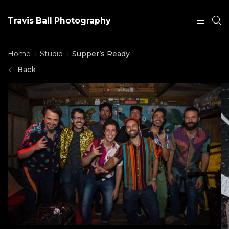
Travis Ball Photography
Home
Studio
Supper’s Ready
Back