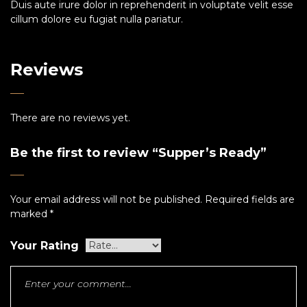
Duis aute irure dolor in reprehenderit in voluptate velit esse
cillum dolore eu fugiat nulla pariatur.
Reviews
There are no reviews yet.
Be the first to review “Supper’s Ready”
Your email address will not be published.
Required fields are
marked
*
Your Rating