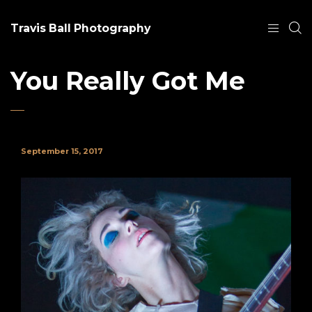
Travis Ball Photography
You Really Got Me
September 15, 2017