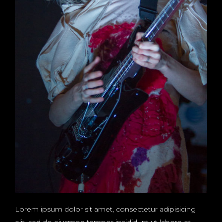
Lorem ipsum dolor sit amet, consectetur adipisicing