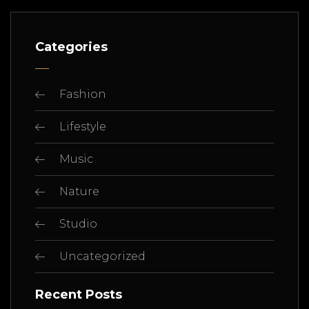
Categories
Fashion
Lifestyle
Music
Nature
Studio
Uncategorized
Recent Posts