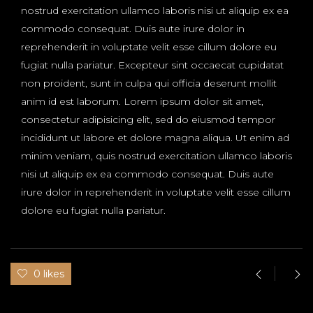
nostrud exercitation ullamco laboris nisi ut aliquip ex ea
commodo consequat. Duis aute irure dolor in
reprehenderit in voluptate velit esse cillum dolore eu
fugiat nulla pariatur. Excepteur sint occaecat cupidatat
non proident, sunt in culpa qui officia deserunt mollit
anim id est laborum. Lorem ipsum dolor sit amet,
consectetur adipisicing elit, sed do eiusmod tempor
incididunt ut labore et dolore magna aliqua. Ut enim ad
minim veniam, quis nostrud exercitation ullamco laboris
nisi ut aliquip ex ea commodo consequat. Duis aute
irure dolor in reprehenderit in voluptate velit esse cillum
dolore eu fugiat nulla pariatur.
0 likes