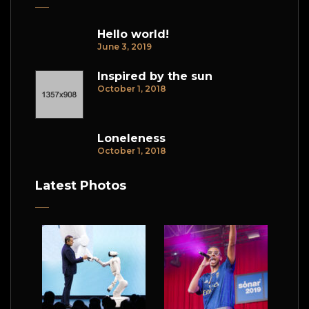
Hello world!
June 3, 2019
Inspired by the sun
October 1, 2018
Loneleness
October 1, 2018
Latest Photos