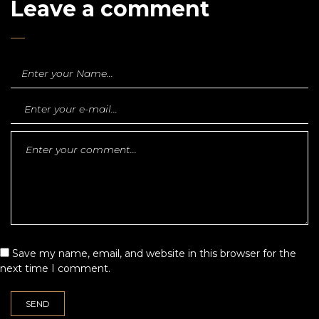
Leave a comment
Save my name, email, and website in this browser for the
next time I comment.