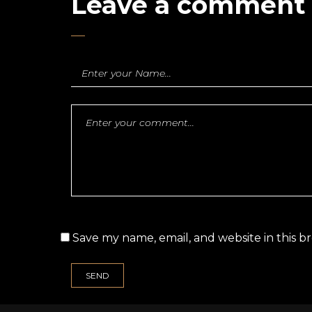
Leave a comment
o
Save my name, email, and website in this b