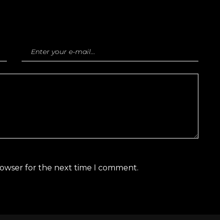
rowser for the next time I comment.